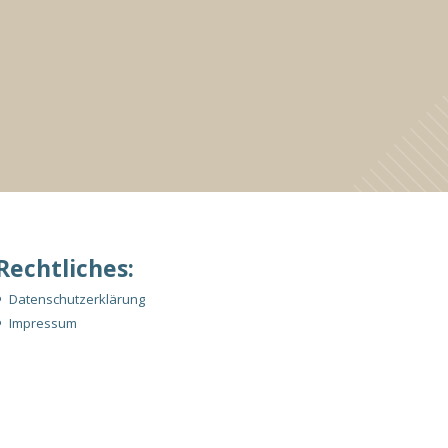
Rechtliches:
Datenschutzerklärung
Impressum