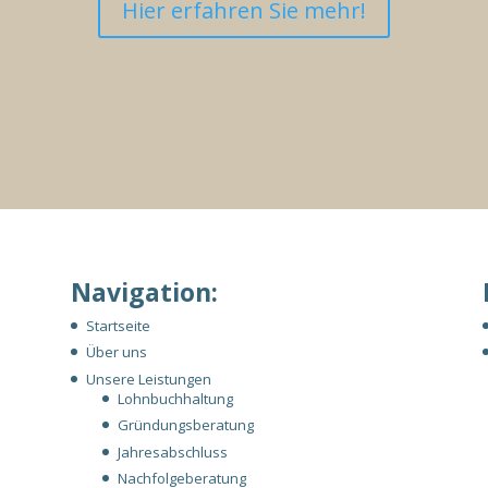
Hier erfahren Sie mehr!
Navigation:
Startseite
Über uns
Unsere Leistungen
Lohnbuchhaltung
Gründungsberatung
Jahresabschluss
Nachfolgeberatung