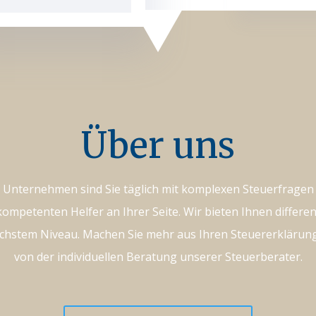
Über uns
 Unternehmen sind Sie täglich mit komplexen Steuerfragen 
kompetenten Helfer an Ihrer Seite. Wir bieten Ihnen differe
chstem Niveau. Machen Sie mehr aus Ihren Steuererklärunge
von der individuellen Beratung unserer Steuerberater.