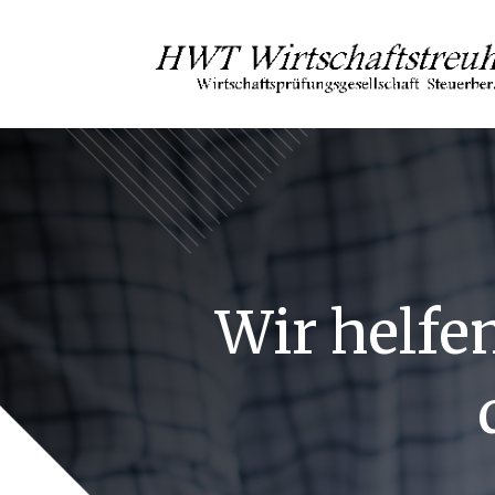
Wir helfe