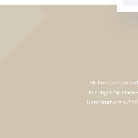
Als Privatperson und
benötigen Sie einen 
Unterstützung auf hö